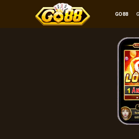
Chuyển
đến
GO88
G
nội
dung