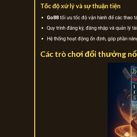
Tốc độ xử lý và sự thuận tiện
Go88
tối ưu tốc độ vận hành để các thao t
Quy trình đăng ký, đăng nhập và quản lý tà
Hệ thống hoạt động ổn định, góp phần nâng 
Các trò chơi đổi thưởng nổ