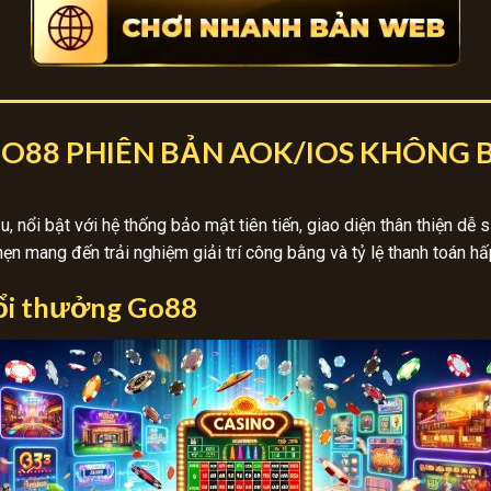
 GO88 PHIÊN BẢN AOK/IOS KHÔNG
 nổi bật với hệ thống bảo mật tiên tiến, giao diện thân thiện dễ 
ẹn mang đến trải nghiệm giải trí công bằng và tỷ lệ thanh toán h
ổi thưởng Go88