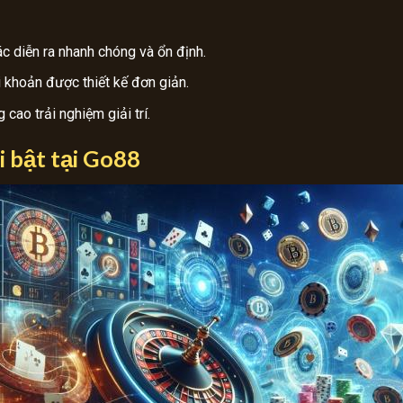
ác diễn ra nhanh chóng và ổn định.
i khoản được thiết kế đơn giản.
cao trải nghiệm giải trí.
i bật tại Go88