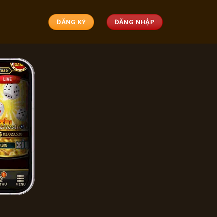
ĐĂNG KÝ
ĐĂNG NHẬP