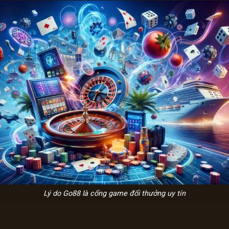
Lý do Go88 là cổng game đổi thưởng uy tín