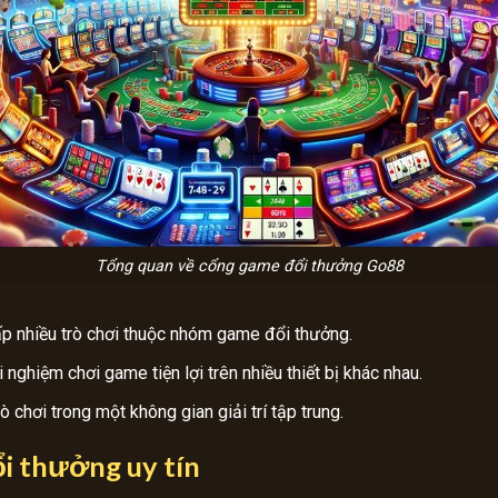
Tổng quan về cổng game đổi thưởng Go88
cấp nhiều trò chơi thuộc nhóm game đổi thưởng.
nghiệm chơi game tiện lợi trên nhiều thiết bị khác nhau.
ò chơi trong một không gian giải trí tập trung.
i thưởng uy tín