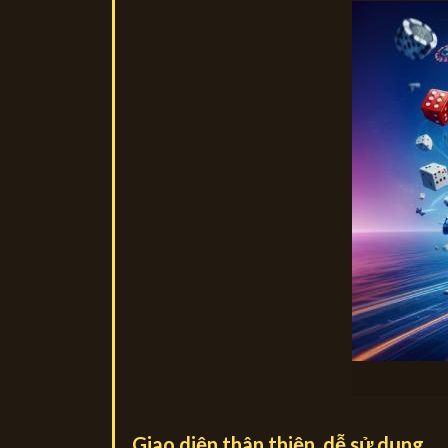
Giao diện thân thiện, dễ sử dụng